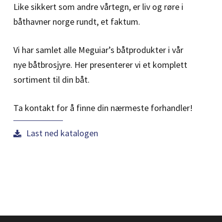
Like sikkert som andre vårtegn, er liv og røre i
båthavner norge rundt, et faktum.
Vi har samlet alle Meguiar’s båtprodukter i vår
nye båtbrosjyre. Her presenterer vi et komplett
sortiment til din båt.
Ta kontakt for å finne din nærmeste forhandler!
Last ned katalogen