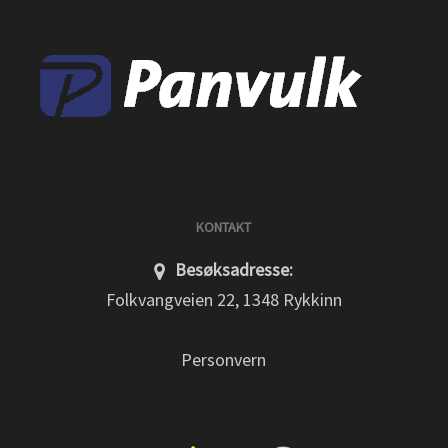
KONTAKT
Besøksadresse:
Folkvangveien 22, 1348 Rykkinn
Personvern