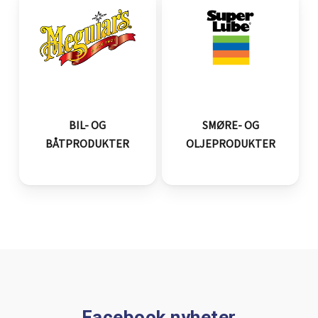
BIL- OG
SMØRE- OG
BÅTPRODUKTER
OLJEPRODUKTER
Facebook nyheter