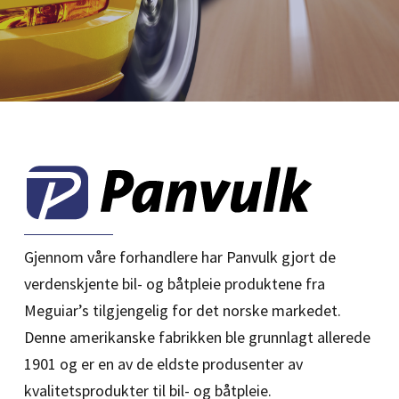
Gjennom våre forhandlere har Panvulk gjort de
verdenskjente bil- og båtpleie produktene fra
Meguiar’s tilgjengelig for det norske markedet.
Denne amerikanske fabrikken ble grunnlagt allerede
1901 og er en av de eldste produsenter av
kvalitetsprodukter til bil- og båtpleie.