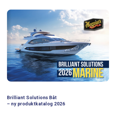
Brilliant Solutions Båt
– ny produktkatalog 2026