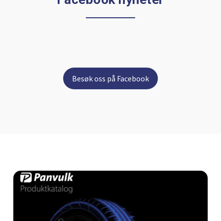
Besøk oss på Facebook