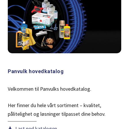
Panvulk hovedkatalog
Velkommen til Panvulks hovedkatalog.
Her finner du hele vårt sortiment – kvalitet,
pålitelighet og løsninger tilpasset dine behov.
Last ned katalogen