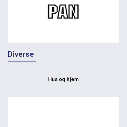
Diverse
Hus og hjem