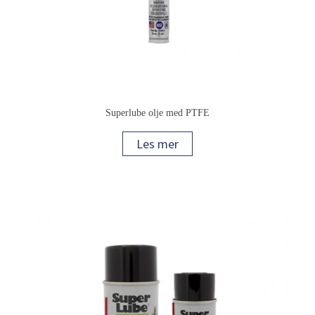
Superlube olje med PTFE
Les mer