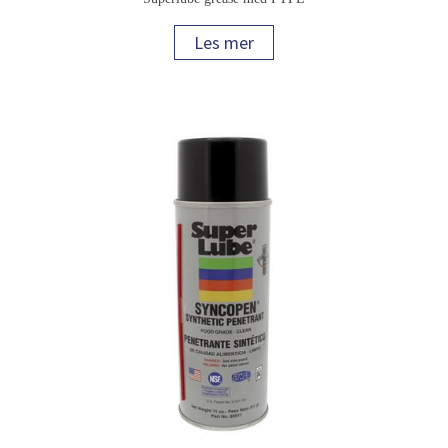
Les mer