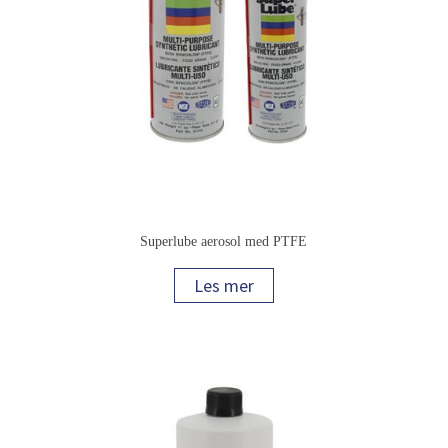
Superlube aerosol med PTFE
Les mer