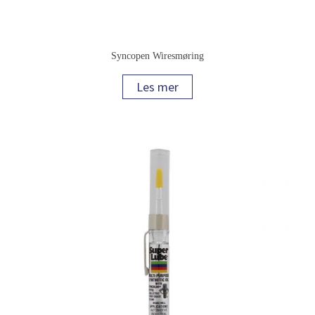
Syncopen Wiresmøring
Les mer