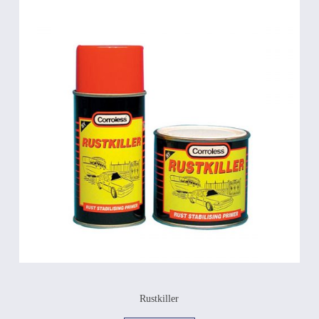
Rustkiller