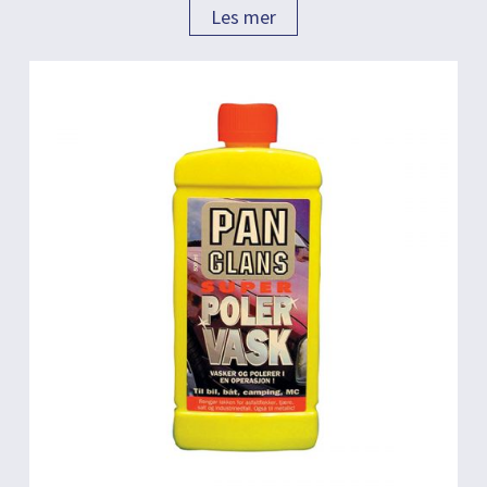
Les mer