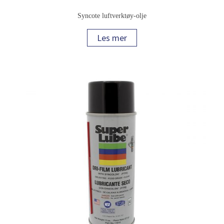
Syncote luftverktøy-olje
Les mer