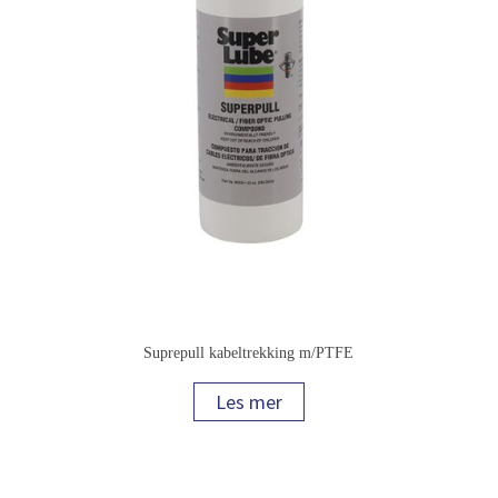
Suprepull kabeltrekking m/PTFE
Les mer