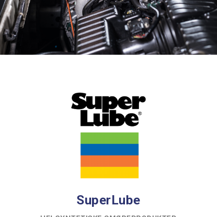
SuperLube