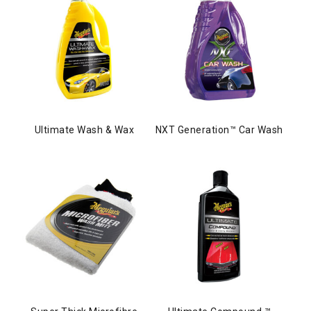
Ultimate Wash & Wax
NXT Generation™ Car Wash