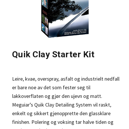
Quik Clay Starter Kit
Leire, kvae, overspray, asfalt og industrielt nedfall
er bare noe av det som fester seg til
lakkoverflaten og gjør den ujevn og matt.
Meguiar’s Quik Clay Detailing System vil raskt,
enkelt og sikkert gjenopprette den glassklare
finishen. Polering og voksing tar halve tiden og