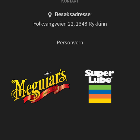
KONTAKT
Besøksadresse:
Folkvangveien 22, 1348 Rykkinn
Personvern